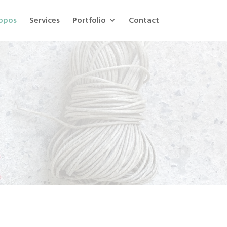
opos
Services
Portfolio
Contact