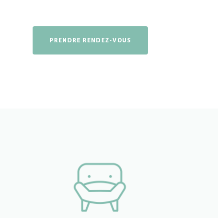
PRENDRE RENDEZ-VOUS