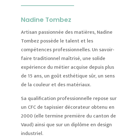
Nadine Tombez
Artisan passionnée des matières, Nadine
Tombez possède le talent et les
compétences professionnelles. Un savoir-
faire traditionnel maîtrisé, une solide
expérience du métier acquise depuis plus
de 15 ans, un goût esthétique sûr, un sens
de la couleur et des matériaux.
Sa qualification professionnelle repose sur
un CFC de tapissier décorateur obtenu en
2000 (elle termine première du canton de
Vaud) ainsi que sur un diplôme en design
industriel.