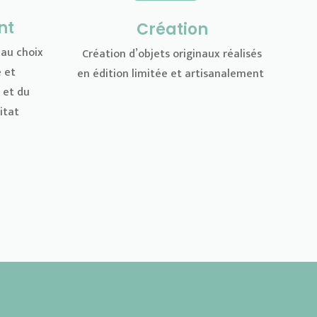
nt
Création
 au choix
Création d’objets originaux réalisés
 et
en édition limitée
et artisanalement
 et du
itat