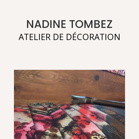
NADINE TOMBEZ
ATELIER DE DÉCORATION