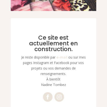
Ce site est
actuellement en
construction.
Je reste disponible par
e-mail
ou sur mes
pages Instagram et Facebook pour vos
projets ou vos demandes de
renseignements.
À bientôt
Nadine Tombez